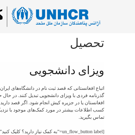
تحصیل
ویزای دانشجویی
اتباع افغانستانی که قصد ثبت نام در دانشگاه‌های ایران 
گذرنامه فردی با ویزای دانشجویی تبدیل کنند. در حال 
افغانستان یا در جزیره کیش انجام شود. اگر قصد دارید
کسب اطلاعات بیشتر در مورد کمک‌های موجود با نزدیک
تماس بگیرید.
[un_flow_button label=”به کمک نیاز دارید؟ کلیک کنید” category=”تحصیل”]