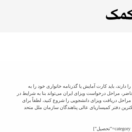
را دارند، باید کارت آمایش یا گذرنامه خانواری خود را به
حاضر، مراحل درخواست ویزای ایران می‌تواند بنا به شرایط در
 مراحل دریافت ویزای دانشجویی را شروع کنید، لطفاً برای
ترین دفتر کمیساریای عالی پناهندگان سازمان ملل متحد