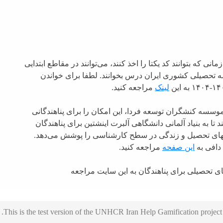
 که بتوانند کد یکتا را اخذ کنند، می‌توانند در مقاطع ابتدایی
ه تحصیلی کشوری ایران درس بخوانند. لطفا برای خواندن
لینک
مراجعه کنید.
وسسه کنشگران توسعه فردا، این امکان را برای پناهندگانی
تا به بنیاد آلمانی دانشگاهی آلبرت اینشتین برای پناهندگان
نه­های تحصیل و زندگی در سطح کارشناسی را پوشش می‌دهد.
 دافی به
این صفحه
مراجعه کنید.
ای تحصیلی برای پناهندگان به این سایت مراجعه
This is the test version of the UNHCR Iran Help Gamification project.