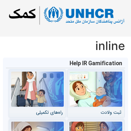
inline
Help IR Gamification
ثبت ولادت
راه‌های تکمیلی