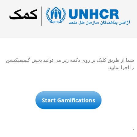
شما از طریق کلیک بر روی دکمه زیر می توانید بخش گیمیفیکیشن
را اجرا نمایید:
Start Gamifications
.