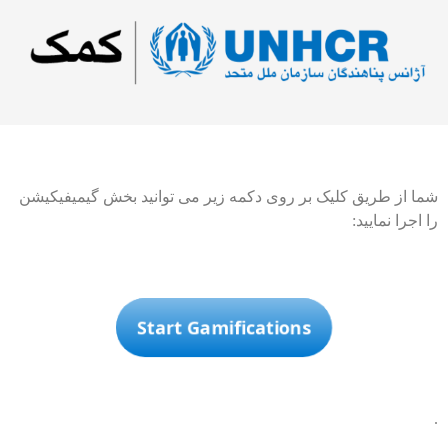
شما از طریق کلیک بر روی دکمه زیر می توانید بخش گیمیفیکیشن
را اجرا نمایید:
Start Gamifications
.