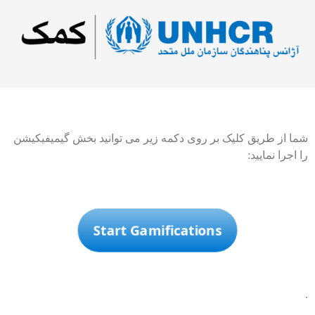
شما از طریق کلیک بر روی دکمه زیر می توانید بخش گیمیفیکیشن
را اجرا نمایید:
Start Gamifications
.