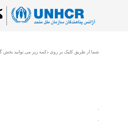
شما از طریق کلیک بر روی دکمه زیر می توانید بخش گیم
.
.