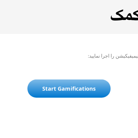
یفیکیشن را اجرا نمایید:
Start Gamifications