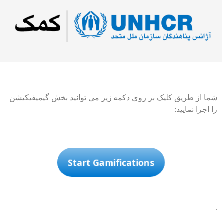
شما از طریق کلیک بر روی دکمه زیر می توانید بخش گیمیفیکیشن
را اجرا نمایید:
Start Gamifications
.