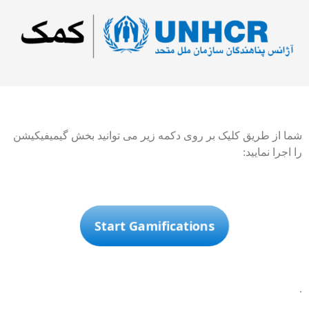
شما از طریق کلیک بر روی دکمه زیر می توانید بخش گیمیفیکیشن
را اجرا نمایید:
Start Gamifications
.