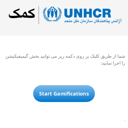
شما از طریق کلیک بر روی دکمه زیر می توانید بخش گیمیفیکیشن
را اجرا نمایید:
Start Gamifications
.