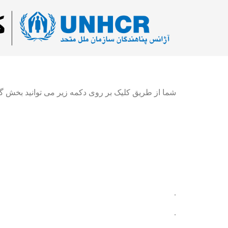
شما از طریق کلیک بر روی دکمه زیر می توانید بخش گیم
.
.