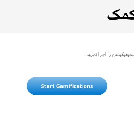
یفیکیشن را اجرا نمایید:
Start Gamifications