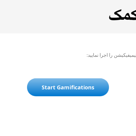
یفیکیشن را اجرا نمایید:
Start Gamifications