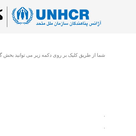
شما از طریق کلیک بر روی دکمه زیر می توانید بخش گیم
.
.