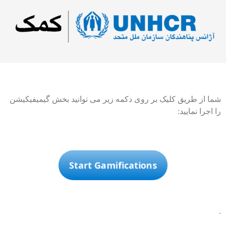
شما از طریق کلیک بر روی دکمه زیر می توانید بخش گیمیفیکیشن
را اجرا نمایید:
Start Gamifications
.