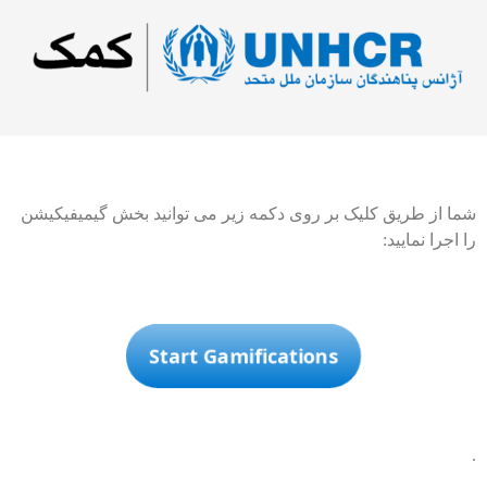
شما از طریق کلیک بر روی دکمه زیر می توانید بخش گیمیفیکیشن
را اجرا نمایید:
Start Gamifications
.