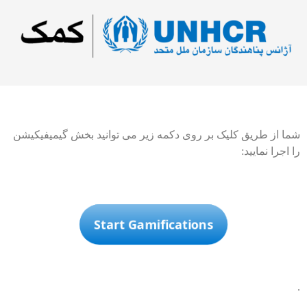
شما از طریق کلیک بر روی دکمه زیر می توانید بخش گیمیفیکیشن
را اجرا نمایید:
Start Gamifications
.