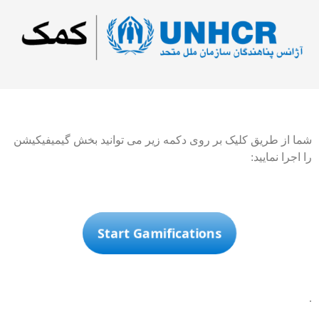
شما از طریق کلیک بر روی دکمه زیر می توانید بخش گیمیفیکیشن
را اجرا نمایید:
Start Gamifications
.