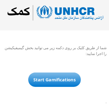
شما از طریق کلیک بر روی دکمه زیر می توانید بخش گیمیفیکیشن
را اجرا نمایید:
Start Gamifications
.