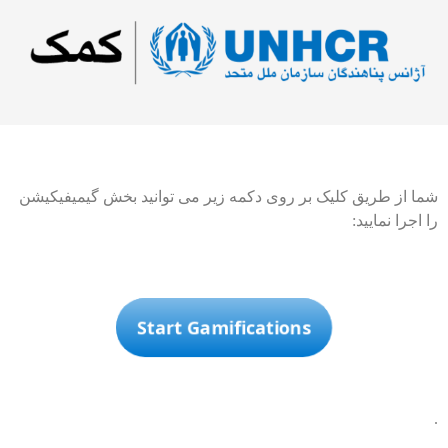
شما از طریق کلیک بر روی دکمه زیر می توانید بخش گیمیفیکیشن
را اجرا نمایید:
Start Gamifications
.