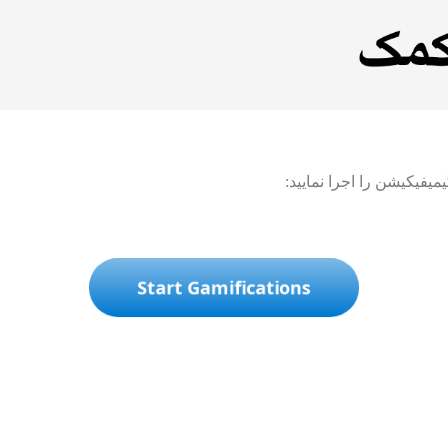
یفیکیشن را اجرا نمایید:
Start Gamifications