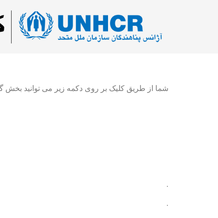
شما از طریق کلیک بر روی دکمه زیر می توانید بخش گیم
.
.