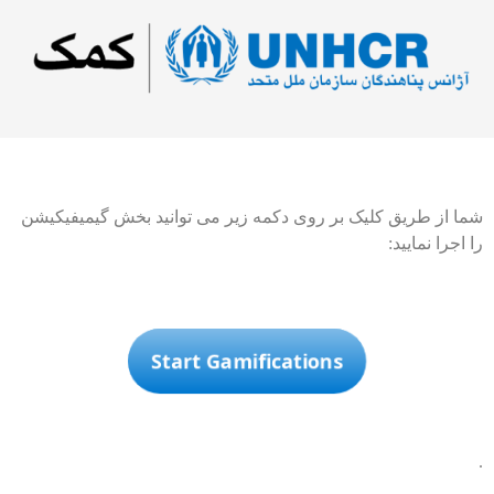
شما از طریق کلیک بر روی دکمه زیر می توانید بخش گیمیفیکیشن
را اجرا نمایید:
Start Gamifications
.